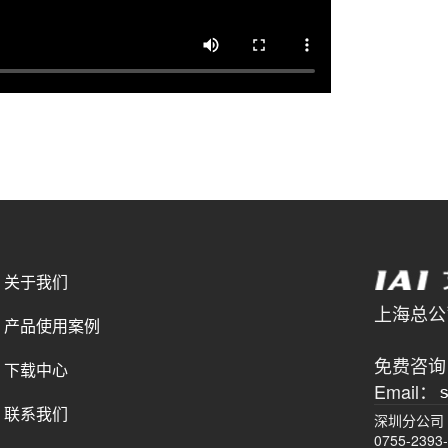
关于我们
上海总公司 
产品使用案例
021-
免费咨询电
下载中心
Email：
联系我们
深圳分公司
0755-2393