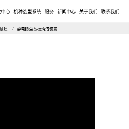
载中心
机种选型系统
服务
新闻中心
关于我们
联系我们
・基建
静电除尘基板清洁装置