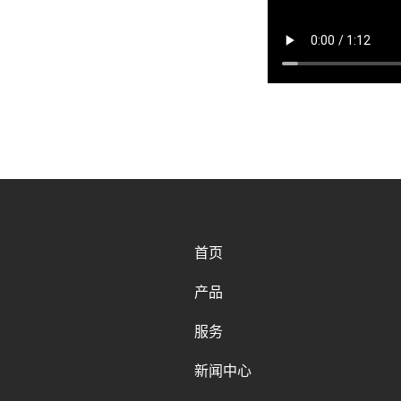
首页
产品
服务
新闻中心