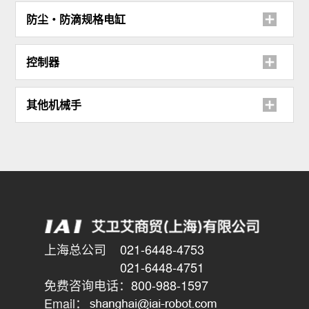
防尘・防滴规格电缸
控制器
其他机械手
上海总公司
021-6448-4753
021-6448-4751
免费咨询电话：
800-988-1597
Email：