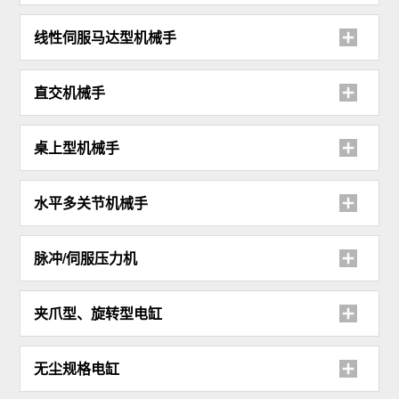
线性伺服马达型机械手
直交机械手
桌上型机械手
水平多关节机械手
脉冲/伺服压力机
夹爪型、旋转型电缸
无尘规格电缸