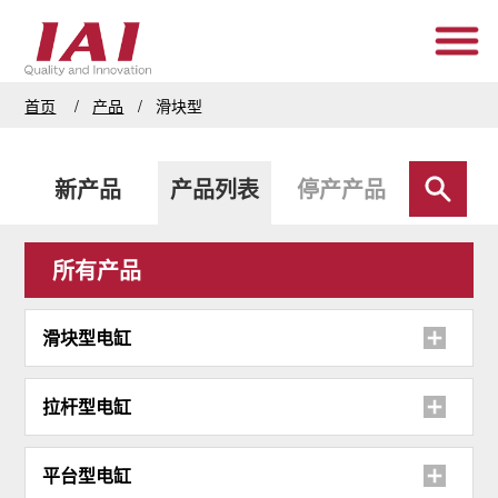
首页
产品
滑块型
新产品
产品列表
停产产品
所有产品
滑块型电缸
拉杆型电缸
平台型电缸