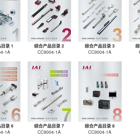
目录 1
综合产品目录 2
综合产品目录 3
综
4-1A
CC9004-1A
CC9004-1A
目录 6
综合产品目录 7
综合产品目录 8
4-1A
CC9004-1A
CC9004-1A