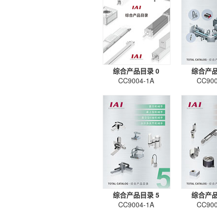
综合产品目录 0
综合产品
CC9004-1A
CC900
综合产品目录 5
综合产品
CC9004-1A
CC900