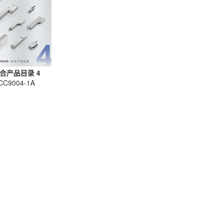
合产品目录 4
CC9004-1A