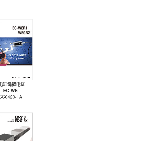
电缸绳驱电缸
EC-WE
CC0420-1A