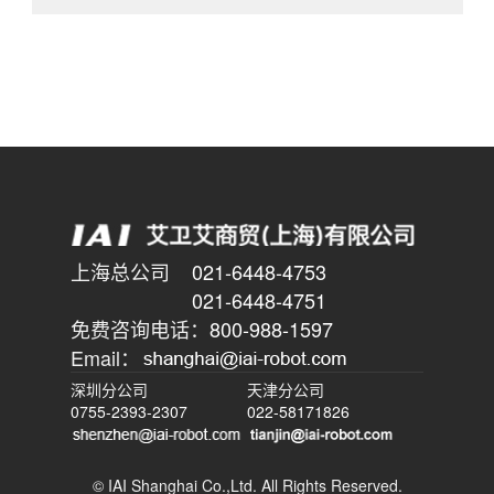
上海总公司
021-6448-4753
021-6448-4751
免费咨询电话：
800-988-1597
Email：
深圳分公司
天津分公司
0755-2393-2307
022-58171826
© IAI Shanghai Co.,Ltd. All Rights Reserved.