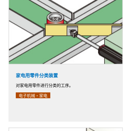
家电用零件分类装置
对家电用零件进行分类的工序。
电子机械・家电