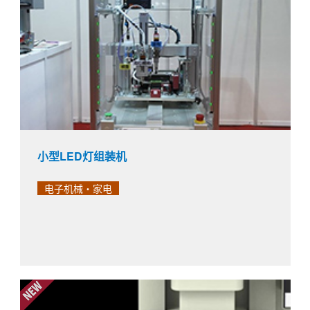
小型LED灯组装机
电子机械・家电