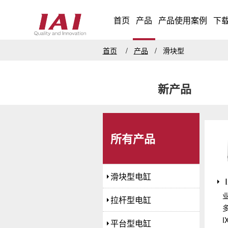
首页
产品
产品使用案例
下
首页
产品
滑块型
新产品
所有产品
滑块型电缸
拉杆型电缸
I
平台型电缸