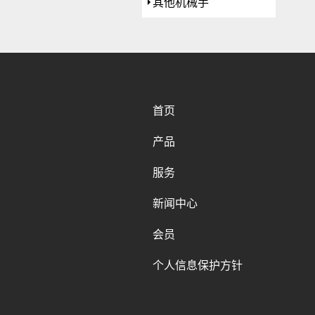
其他机械手
首页
产品
服务
新闻中心
会员
个人信息保护方针