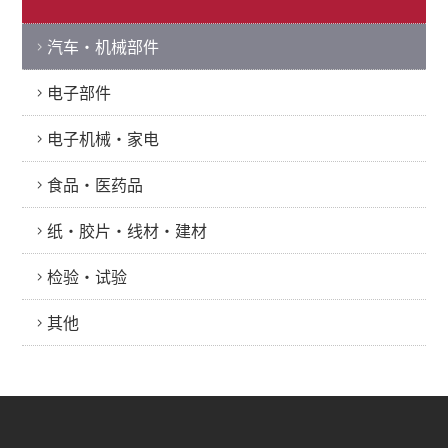
汽车・机械部件
电子部件
电子机械・家电
食品・医药品
纸・胶片・线材・建材
检验・试验
其他