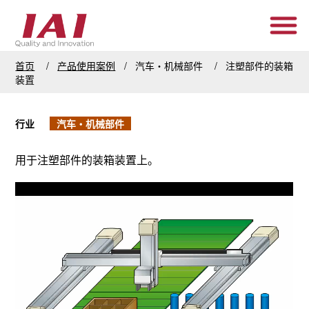
首页
产品使用案例
汽车・机械部件
注塑部件的装箱
装置
行业
汽车・机械部件
用于注塑部件的装箱装置上。