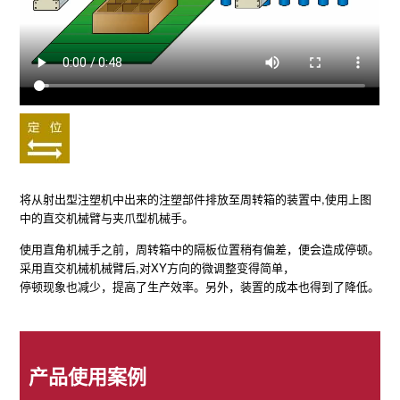
将从射出型注塑机中出来的注塑部件排放至周转箱的装置中,使用上图
中的直交机械臂与夹爪型机械手。
使用直角机械手之前，周转箱中的隔板位置稍有偏差，便会造成停顿。
采用直交机械机械臂后,对XY方向的微调整变得简单，
停顿现象也减少，提高了生产效率。另外，装置的成本也得到了降低。
产品使用案例