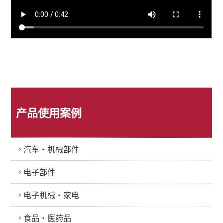
产品使用案例
汽车・机械部件
电子部件
电子机械・家电
食品・医药品