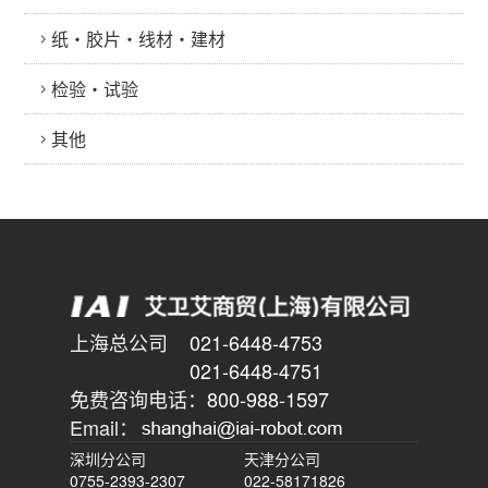
纸・胶片・线材・建材
检验・试验
其他
上海总公司
021-6448-4753
021-6448-4751
免费咨询电话：
800-988-1597
Email：
深圳分公司
天津分公司
0755-2393-2307
022-58171826