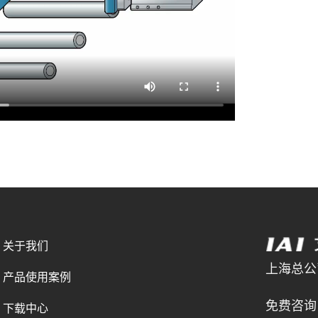
关于我们
上海总公司 
产品使用案例
021-
免费咨询电
下载中心