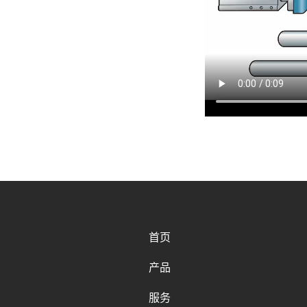
首页
产品
服务