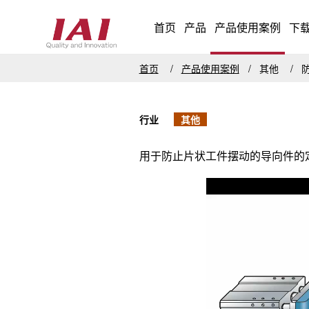
首页
产品
产品使用案例
下
首页
产品使用案例
其他
行业
其他
用于防止片状工件摆动的导向件的