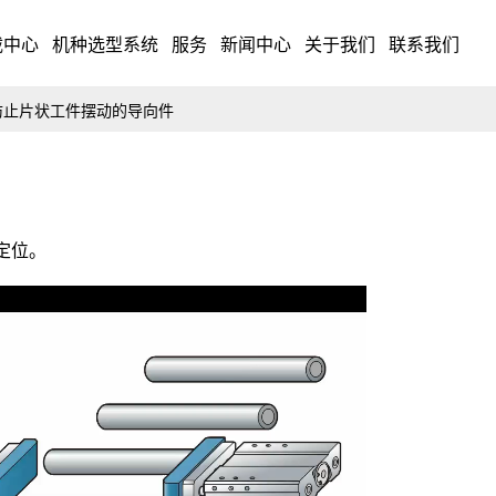
载中心
机种选型系统
服务
新闻中心
关于我们
联系我们
防止片状工件摆动的导向件
定位。