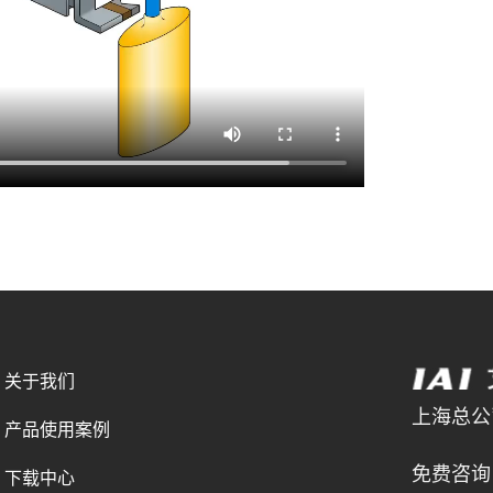
关于我们
上海总公司 
产品使用案例
021-
免费咨询电
下载中心