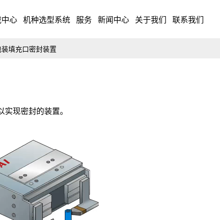
载中心
机种选型系统
服务
新闻中心
关于我们
联系我们
包装填充口密封装置
以实现密封的装置。