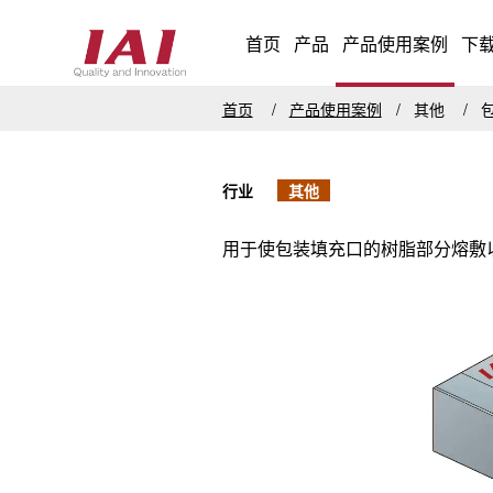
首页
产品
产品使用案例
下
首页
产品使用案例
其他
行业
其他
用于使包装填充口的树脂部分熔敷