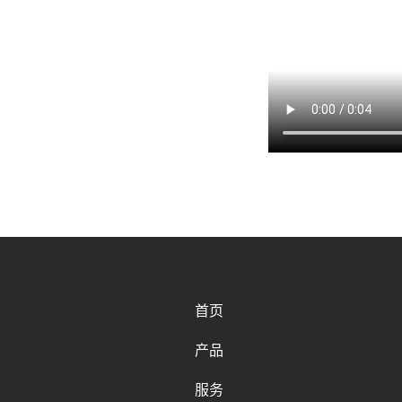
首页
产品
服务