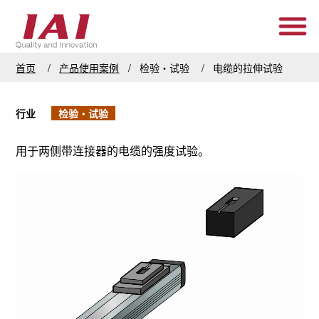
首页
产品使用案例
检验・试验
电缆的拉伸试验
行业
检验・试验
用于两侧带连接器的电缆的强度试验。