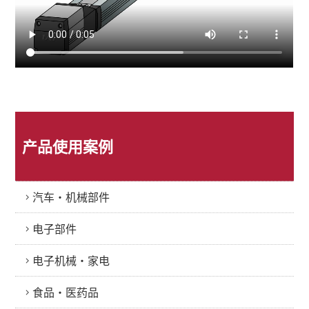
产品使用案例
汽车・机械部件
电子部件
电子机械・家电
食品・医药品