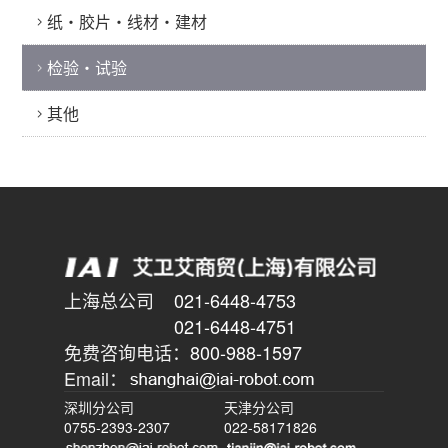
纸・胶片・线材・建材
检验・试验
其他
上海总公司
021-6448-4753
021-6448-4751
免费咨询电话：
800-988-1597
Email：
深圳分公司
天津分公司
0755-2393-2307
022-58171826