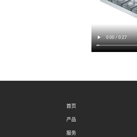
首页
产品
服务