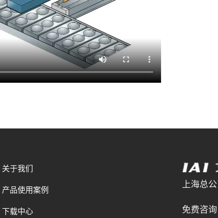
关于我们
上海总公司 
产品使用案例
021-
免费咨询电
下载中心