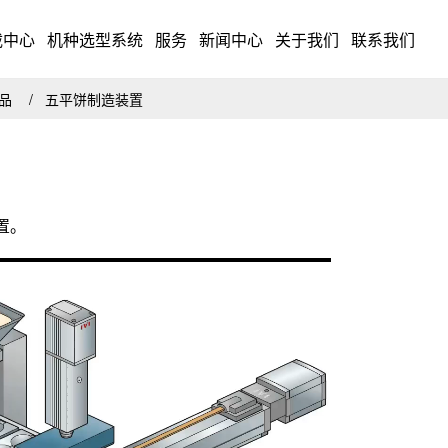
载中心
机种选型系统
服务
新闻中心
关于我们
联系我们
药品
五平饼制造装置
置。