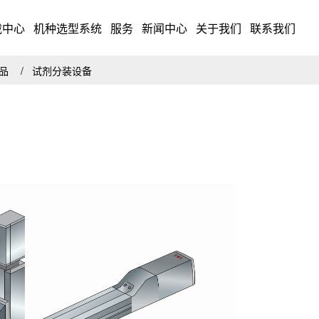
载中心
机种选型系统
服务
新闻中心
关于我们
联系我们
药品
试剂分装设备
。