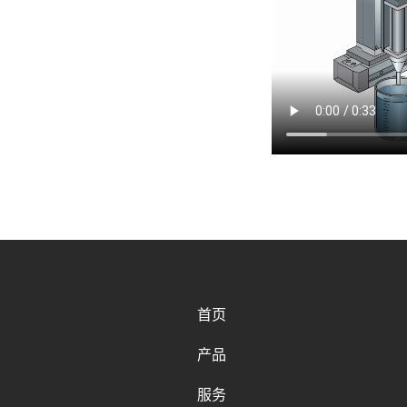
首页
产品
服务