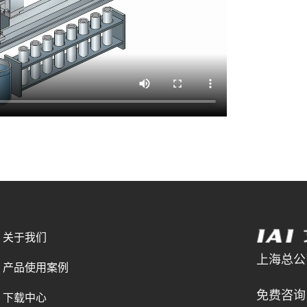
关于我们
上海总公司 
产品使用案例
021-
免费咨询电
下载中心