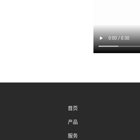
首页
产品
服务