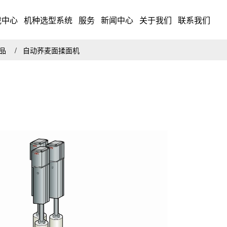
载中心
机种选型系统
服务
新闻中心
关于我们
联系我们
药品
自动荞麦面揉面机