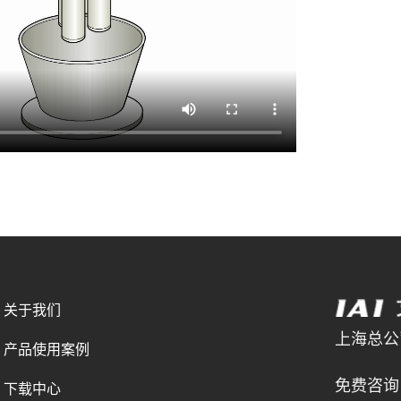
关于我们
上海总公司 
产品使用案例
021-
免费咨询电
下载中心