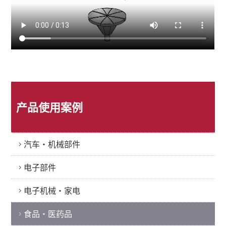
产品使用案例
汽车・机械部件
电子部件
电子机械・家电
食品・医药品