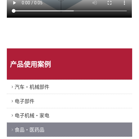
产品使用案例
汽车・机械部件
电子部件
电子机械・家电
食品・医药品