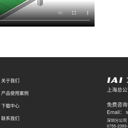
关于我们
上海总公司 
产品使用案例
021-
免费咨询电
下载中心
Email：
联系我们
深圳分公司
0755-2393