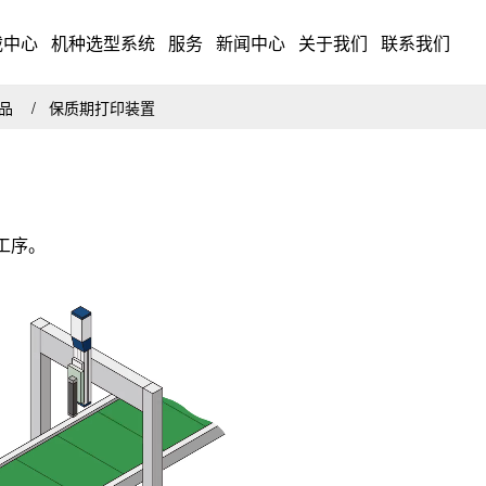
载中心
机种选型系统
服务
新闻中心
关于我们
联系我们
药品
保质期打印装置
工序。