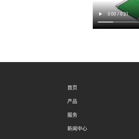
首页
产品
服务
新闻中心