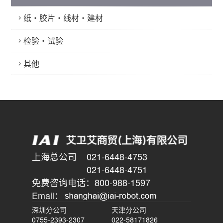
纸・胶片・线材・建材
检验・试验
其他
上海总公司
021-6448-4753
021-6448-4751
免费咨询电话：
800-988-1597
Email：
深圳分公司
天津分公司
0755-2393-2307
022-58171826