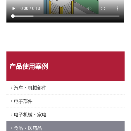
产品使用案例
汽车・机械部件
电子部件
电子机械・家电
食品・医药品