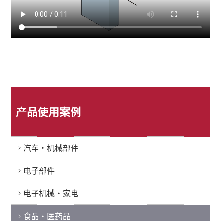
产品使用案例
汽车・机械部件
电子部件
电子机械・家电
食品・医药品