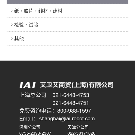
纸・胶片・线材・建材
检验・试验
其他
上海总公司
021-6448-4753
021-6448-4751
免费咨询电话：
800-988-1597
Email：
深圳分公司
天津分公司
0755-2393-2307
022-58171826