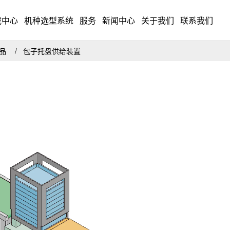
载中心
机种选型系统
服务
新闻中心
关于我们
联系我们
药品
包子托盘供给装置