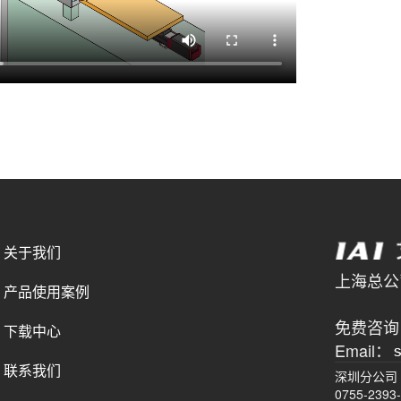
关于我们
上海总公司 
产品使用案例
021-
免费咨询电
下载中心
Email：
联系我们
深圳分公司
0755-2393