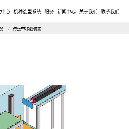
载中心
机种选型系统
服务
新闻中心
关于我们
联系我们
药品
传送带移载装置