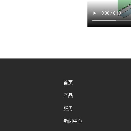
首页
产品
服务
新闻中心