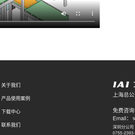
关于我们
上海总公司 
产品使用案例
021-
免费咨询电
下载中心
Email：
联系我们
深圳分公司
0755-2393