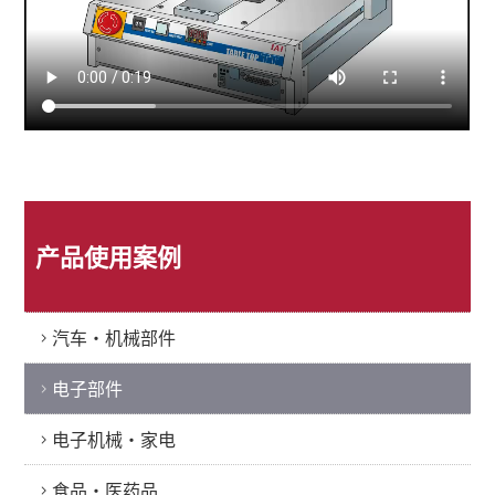
产品使用案例
汽车・机械部件
电子部件
电子机械・家电
食品・医药品