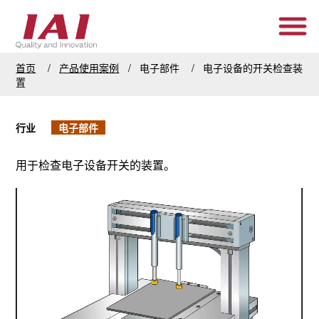
首页
产品使用案例
电子部件
电子设备的开关检查装
置
行业
电子部件
用于检查电子设备开关的装置。