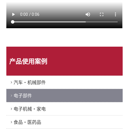
产品使用案例
汽车・机械部件
电子部件
电子机械・家电
食品・医药品