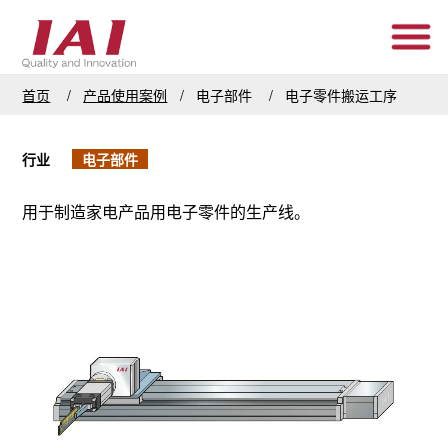
首页
产品使用案例
电子部件
电子零件搬运工序
行业
电子部件
用于制造家电产品用电子零件的生产线。