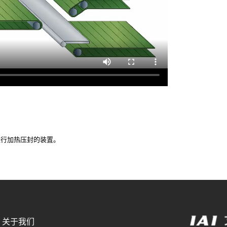
进行加热压封的装置。
关于我们