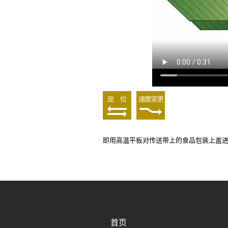
即用高温平板对传送带上的食品包装上盖
首页