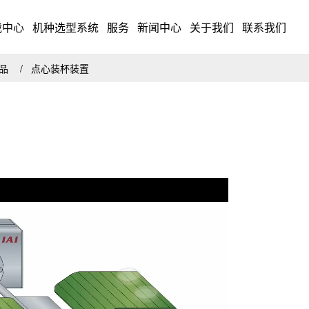
载中心
机种选型系统
服务
新闻中心
关于我们
联系我们
药品
点心装杯装置