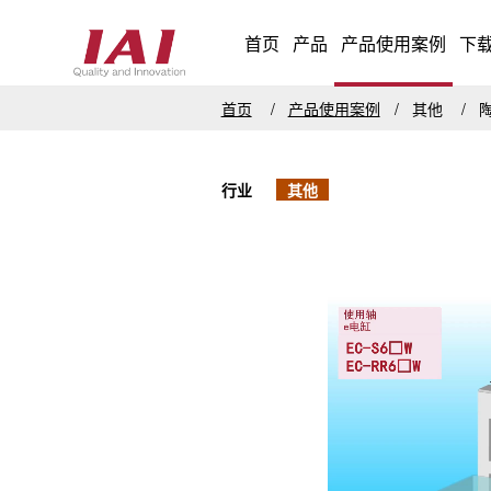
首页
产品
产品使用案例
下
首页
产品使用案例
其他
行业
其他