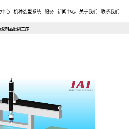
载中心
机种选型系统
服务
新闻中心
关于我们
联系我们
陶瓷制品磨削工序