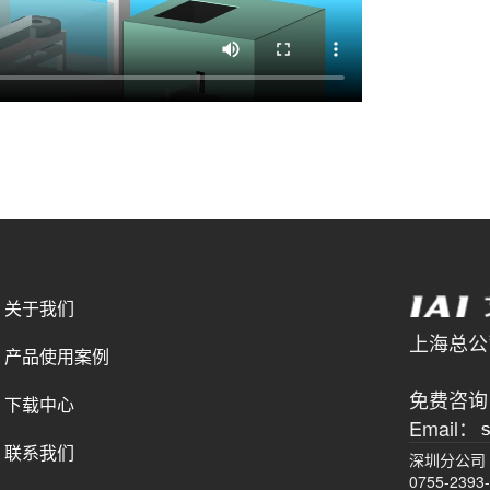
关于我们
上海总公司 
产品使用案例
021-
免费咨询电
下载中心
Email：
联系我们
深圳分公司
0755-2393