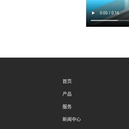
首页
产品
服务
新闻中心